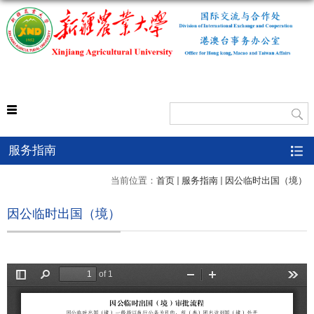
外事处
服务指南
当前位置：
首页
服务指南
因公临时出国（境）
因公临时出国（境）